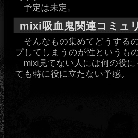
予定は未定。
mixi吸血鬼関連コミュ
そんなもの集めてどうするの
プしてしまうのが性というも
mixi見てない人には何の役に
ても特に役に立たない予感。