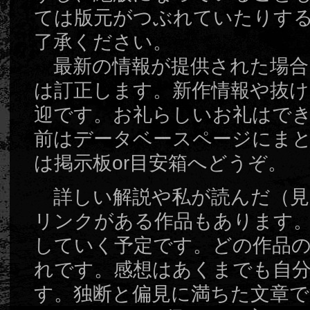
ては版元がつぶれていたりす
了承ください。
最新の情報が提供された場合
は訂正します。新作情報や抜
迎です。お礼らしいお礼はで
前はデータベースページにま
は掲示板or目安箱へどうぞ。
詳しい解説や私が読んだ（見
リンクがある作品もあります
していく予定です。どの作品
れです。感想はあくまでも自
す。独断と偏見に満ちた文章